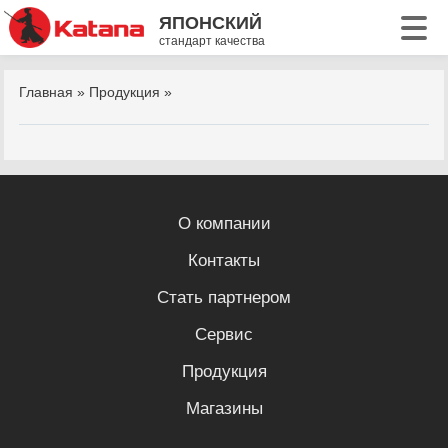
ЯПОНСКИЙ
стандарт качества
Главная
»
Продукция
»
О компании
Контакты
Стать партнером
Сервис
Продукция
Магазины