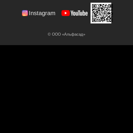
Instagram
© ООО «Альфасад»