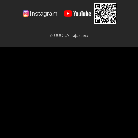
Instagram
© ООО «Альфасад»