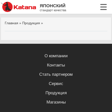
ЯПОНСКИЙ
стандарт качества
Главная
»
Продукция
»
О компании
Контакты
Стать партнером
Сервис
Продукция
Магазины